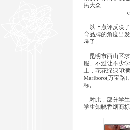
民大众....
——charlo @ 
以上点评反映了
育品牌的角度出发
考了。
昆明市西山区求
服。不过让不少学
上，花花绿绿印满了v
Marlboro(万宝路
标。
对此，部分学生
学生知晓香烟商标