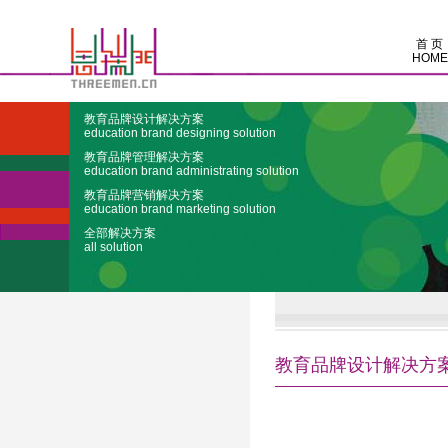
首 页
HOME
教育品牌设计解决方案
education brand designing solution
教育品牌管理解决方案
education brand administrating solution
教育品牌营销解决方案
education brand marketing solution
全部解决方案
all solution
教育品牌设计解决方