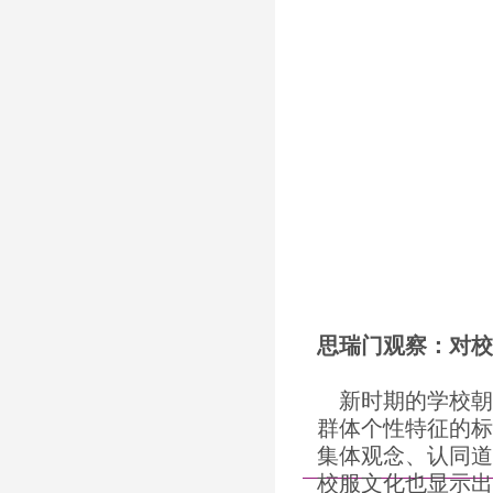
思瑞门观察：对校
新时期的学校朝
群体个性特征的标
集体观念、认同道
校服文化也显示出