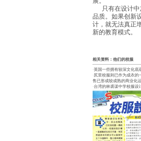
展。
只有在设计中加
品质。如果创新
计，就无法真正
新的教育模式。
相关资料：他们的校服
·英国一些拥有较深文化底
·尻里校服则已作为成衣的
售已形成较成熟的商业化
·台湾的林裘谋中学校服设