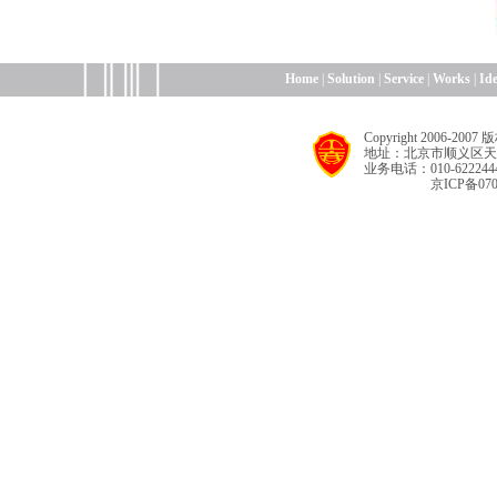
Home
|
Solution
|
Service
|
Works
|
Id
Copyright 2006
地址：北京市顺义区天
业务电话：010-622244
京ICP备070