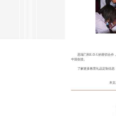
思瑞门和E-D-U的密切合作
中国创造。
了解更多教育礼品定制信息，请
本文所涉图片、照片及
如果您有进一步的意