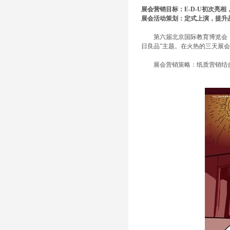
展会营销目标：E-D-U初次亮
展会活动策划：定式上演，提升
第六届北京国际教育博览会（BIE
日良品”主题。在火热的三天展
展会营销策略：纸质营销结合多