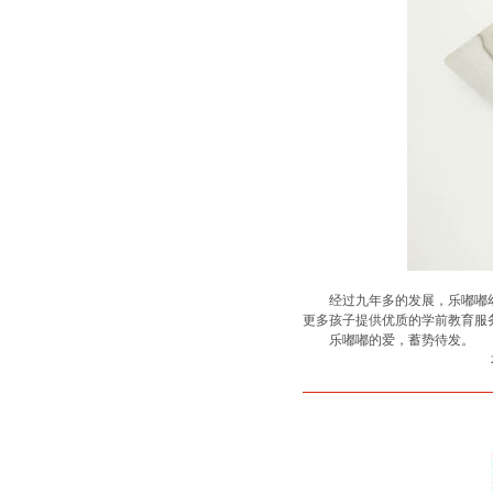
经过九年多的发展，乐嘟嘟幼
更多孩子提供优质的学前教育服
乐嘟嘟的爱，蓄势待发。
如果您有进一步的意