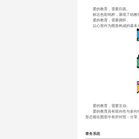
爱的教育，需要归真。
标志色彩纯粹，展现了幼教行
爱的教育，需要拥怀。
以心形作为图形构成的基本元
爱的教育，需要互动。
爱的教育具有双向性与多向性
形态都在图形中有所对照：分享
事务系统