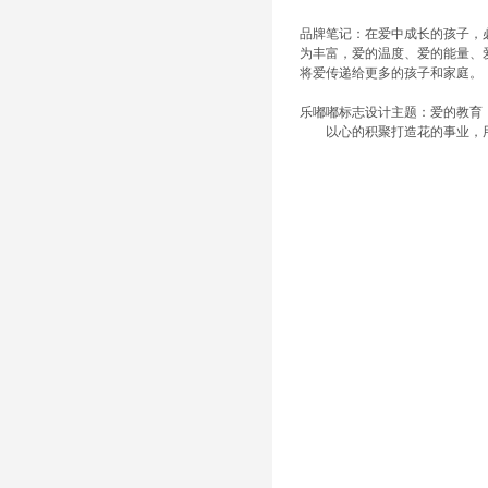
品牌笔记：在爱中成长的孩子，
为丰富，爱的温度、爱的能量、
将爱传递给更多的孩子和家庭。
乐嘟嘟标志设计主题：爱的教育
以心的积聚打造花的事业，用