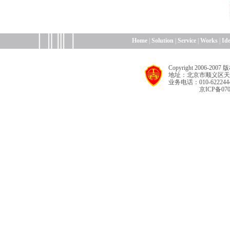
Home
|
Solution
|
Service
|
Works
|
Id
Copyright 2006
地址：北京市顺义区天
业务电话：010-622244
京ICP备070